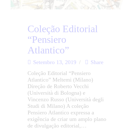
Coleção Editorial
“Pensiero
Atlantico”
Setembro 13, 2019
Share
Coleção Editorial “Pensiero
Atlantico” Meltemi (Milano)
Direção de Roberto Vecchi
(Università di Bologna) e
Vincenzo Russo (Università degli
Studi di Milano) A coleção
Pensiero Atlantico expressa a
exigência de criar um amplo plano
de divulgação editorial,…