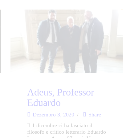
Adeus, Professor
Eduardo
Dezembro 3, 2020
Share
Il 1 dicembre ci ha lasciato il
filosofo e critico letterario Eduardo