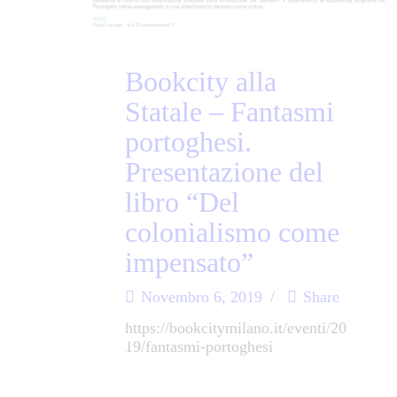
Bookcity alla
Statale – Fantasmi
portoghesi.
Presentazione del
libro “Del
colonialismo come
impensato”
Novembro 6, 2019
Share
https://bookcitymilano.it/eventi/20
19/fantasmi-portoghesi