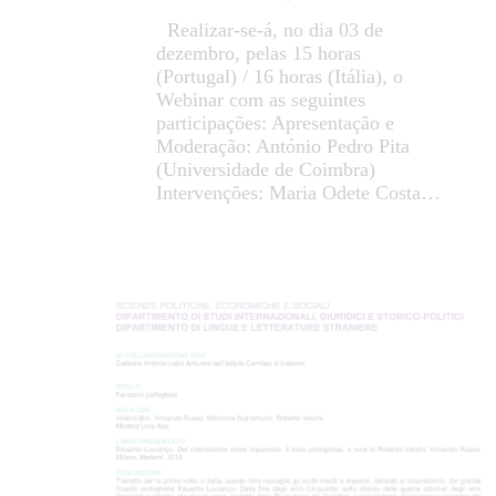
Realizar-se-á, no dia 03 de
dezembro, pelas 15 horas
(Portugal) / 16 horas (Itália), o
Webinar com as seguintes
participações: Apresentação e
Moderação: António Pedro Pita
(Universidade de Coimbra)
Intervenções: Maria Odete Costa…