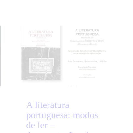
A literatura
portuguesa: modos
de ler –