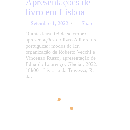
Apresentações de
livro em Lisboa
Setembro 1, 2022
Share
Quinta-feira, 08 de setembro,
apresentações do livro A literatura
portuguesa: modos de ler,
organização de Roberto Vecchi e
Vincenzo Russo, apresentação de
Eduardo Lourenço, Glaciar, 2022.
18h00 - Livraria da Travessa, R.
da…