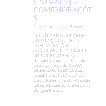
(1923-2023) –
COMEMORAÇÕE
S
Maio 24, 2023
Share
CENTENÁRIO EDUARDO
LOURENÇO (1923-2023) –
COMEMORAÇÕES
CONGRESSO LEITURAS DE
EDUARDO LOURENÇO
Biblioteca Municipal Eduardo
Lourenço – Guarda TERÇA-
FEIRA 23.05 15h30 Abertura
Painel 1 O ESPLENDOR DO
CAOS Roberto Vecchi – Cátedra
Eduardo Lourenço; Università di
Bologna Maria…