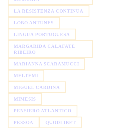
LA RESISTENZA CONTINUA
LOBO ANTUNES
LÍNGUA PORTUGUESA
MARGARIDA CALAFATE
RIBEIRO
MARIANNA SCARAMUCCI
MELTEMI
MIGUEL CARDINA
MIMESIS
PENSIERO ATLANTICO
PESSOA
QUODLIBET