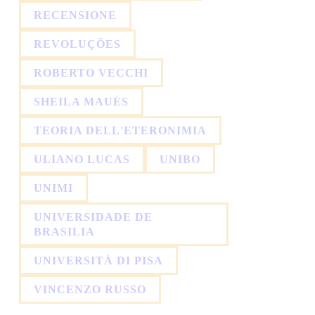
RECENSIONE
REVOLUÇÕES
ROBERTO VECCHI
SHEILA MAUÉS
TEORIA DELL'ETERONIMIA
ULIANO LUCAS
UNIBO
UNIMI
UNIVERSIDADE DE
BRASILIA
UNIVERSITÀ DI PISA
VINCENZO RUSSO