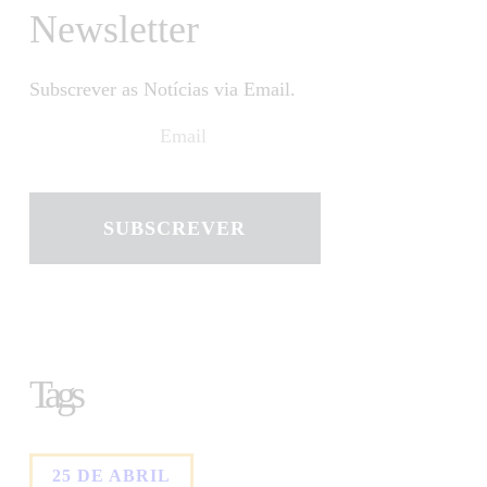
Newsletter
Subscrever as Notícias via Email.
SUBSCREVER
Tags
25 DE ABRIL