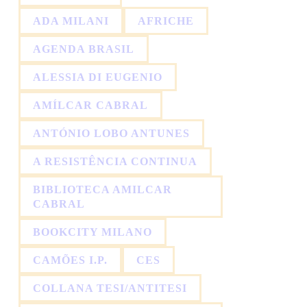
ADA MILANI
AFRICHE
AGENDA BRASIL
ALESSIA DI EUGENIO
AMÍLCAR CABRAL
ANTÓNIO LOBO ANTUNES
A RESISTÊNCIA CONTINUA
BIBLIOTECA AMILCAR
CABRAL
BOOKCITY MILANO
CAMÕES I.P.
CES
COLLANA TESI/ANTITESI