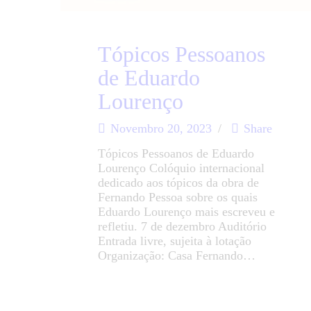
Tópicos Pessoanos
de Eduardo
Lourenço
Novembro 20, 2023
Share
Tópicos Pessoanos de Eduardo
Lourenço Colóquio internacional
dedicado aos tópicos da obra de
Fernando Pessoa sobre os quais
Eduardo Lourenço mais escreveu e
refletiu. 7 de dezembro Auditório
Entrada livre, sujeita à lotação
Organização: Casa Fernando…