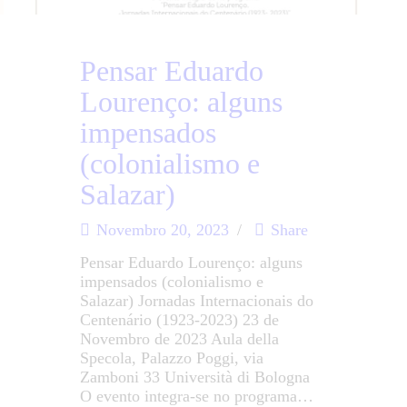
Pensar Eduardo
Lourenço: alguns
impensados
(colonialismo e
Salazar)
Novembro 20, 2023
Share
Pensar Eduardo Lourenço: alguns
impensados (colonialismo e
Salazar) Jornadas Internacionais do
Centenário (1923-2023) 23 de
Novembro de 2023 Aula della
Specola, Palazzo Poggi, via
Zamboni 33 Università di Bologna
O evento integra-se no programa…