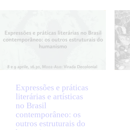
Expressões e práticas
literárias e artísticas
no Brasil
contemporâneo: os
outros estruturais do