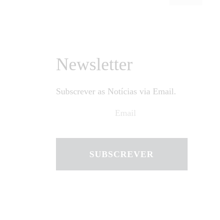
Newsletter
Subscrever as Notícias via Email.
SUBSCREVER