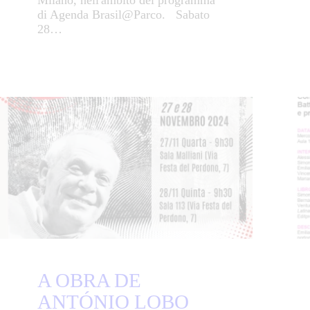
di Agenda Brasil@Parco. Sabato
28…
A OBRA DE
ANTÓNIO LOBO