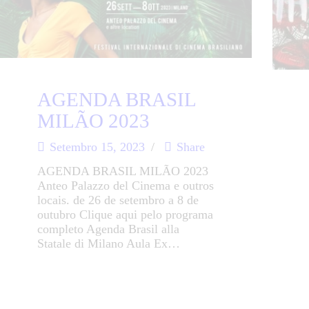
AGENDA BRASIL
MILÃO 2023
Setembro 15, 2023
Share
AGENDA BRASIL MILÃO 2023
Anteo Palazzo del Cinema e outros
locais. de 26 de setembro a 8 de
outubro Clique aqui pelo programa
completo Agenda Brasil alla
Statale di Milano Aula Ex…