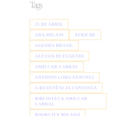
Tags
25 DE ABRIL
ADA MILANI
AFRICHE
AGENDA BRASIL
ALESSIA DI EUGENIO
AMÍLCAR CABRAL
ANTÓNIO LOBO ANTUNES
A RESISTÊNCIA CONTINUA
BIBLIOTECA AMILCAR
CABRAL
BOOKCITY MILANO