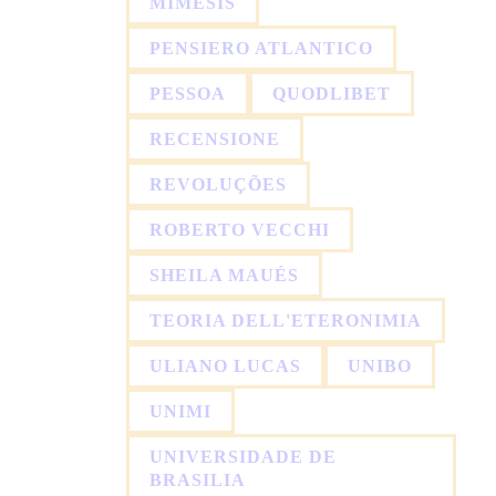
MIMESIS
PENSIERO ATLANTICO
PESSOA
QUODLIBET
RECENSIONE
REVOLUÇÕES
ROBERTO VECCHI
SHEILA MAUÉS
TEORIA DELL'ETERONIMIA
ULIANO LUCAS
UNIBO
UNIMI
UNIVERSIDADE DE
BRASILIA