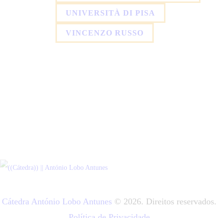
UNIVERSITÀ DI PISA
VINCENZO RUSSO
Cátedra António Lobo Antunes
© 2026. Direitos reservados.
Política de Privacidade