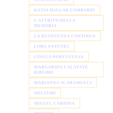
KÁTIA HALLAK LOMBARDI
L'ATTRITO DELLA
MEMORIA
LA RESISTENZA CONTINUA
LOBO ANTUNES
LÍNGUA PORTUGUESA
MARGARIDA CALAFATE
RIBEIRO
MARIANNA SCARAMUCCI
MELTEMI
MIGUEL CARDINA