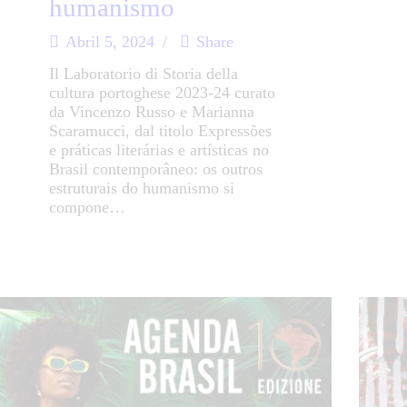
humanismo
Abril 5, 2024
Share
Il Laboratorio di Storia della
cultura portoghese 2023-24 curato
da Vincenzo Russo e Marianna
Scaramucci, dal titolo Expressões
e práticas literárias e artísticas no
Brasil contemporâneo: os outros
estruturais do humanismo si
compone…