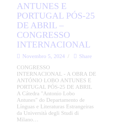
ANTUNES E
PORTUGAL PÓS-25
DE ABRIL –
CONGRESSO
INTERNACIONAL
Novembro 5, 2024
Share
CONGRESSO
INTERNACIONAL - A OBRA DE
ANTÓNIO LOBO ANTUNES E
PORTUGAL PÓS-25 DE ABRIL
A Cátedra "Antonio Lobo
Antunes" do Departamento de
Línguas e Literaturas Estrangeiras
da Università degli Studi di
Milano…