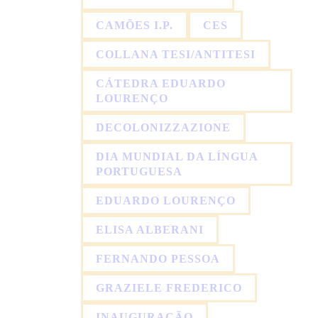
CAMÕES I.P.
CES
COLLANA TESI/ANTITESI
CÁTEDRA EDUARDO
LOURENÇO
DECOLONIZZAZIONE
DIA MUNDIAL DA LÍNGUA
PORTUGUESA
EDUARDO LOURENÇO
ELISA ALBERANI
FERNANDO PESSOA
GRAZIELE FREDERICO
INAUGURAÇÃO