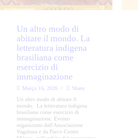
Un altro modo di
abitare il mondo. La
letteratura indigena
brasiliana come
esercizio di
immaginazione
Março 16, 2026
Share
Un altro modo di abitare il
mondo. La letteratura indigena
brasiliana come esercizio di
immaginazione. Evento
organizzato dall'Associazione
Vagaluna e da Parco Center
Milano, nell'ambito del programma