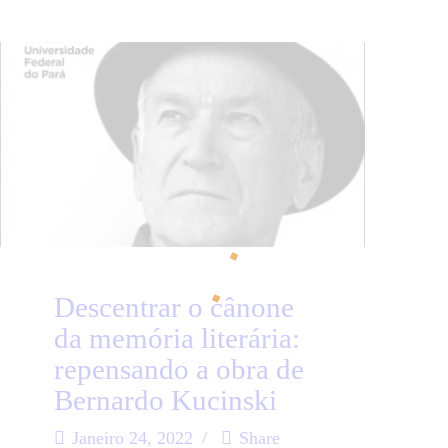
Descentrar o cânone
da memória literária:
repensando a obra de
Bernardo Kucinski
Janeiro 24, 2022
Share