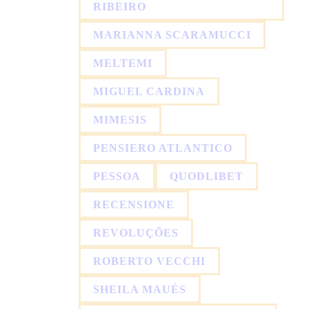
RIBEIRO
MARIANNA SCARAMUCCI
MELTEMI
MIGUEL CARDINA
MIMESIS
PENSIERO ATLANTICO
PESSOA
QUODLIBET
RECENSIONE
REVOLUÇÕES
ROBERTO VECCHI
SHEILA MAUÉS