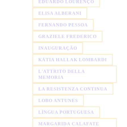
EDUARDO LOURENÇO
ELISA ALBERANI
FERNANDO PESSOA
GRAZIELE FREDERICO
INAUGURAÇÃO
KÁTIA HALLAK LOMBARDI
L'ATTRITO DELLA
MEMORIA
LA RESISTENZA CONTINUA
LOBO ANTUNES
LÍNGUA PORTUGUESA
MARGARIDA CALAFATE