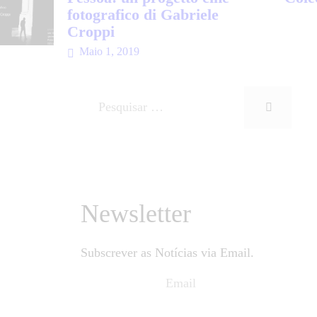
fotografico di Gabriele
Croppi
Maio 1, 2019
Newsletter
Subscrever as Notícias via Email.