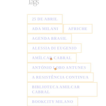
Tags
25 DE ABRIL
ADA MILANI
AFRICHE
AGENDA BRASIL
ALESSIA DI EUGENIO
AMÍLCAR CABRAL
ANTÓNIO LOBO ANTUNES
A RESISTÊNCIA CONTINUA
BIBLIOTECA AMILCAR
CABRAL
BOOKCITY MILANO