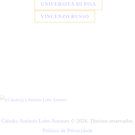
UNIVERSITÀ DI PISA
VINCENZO RUSSO
Cátedra António Lobo Antunes
© 2026. Direitos reservados.
Política de Privacidade