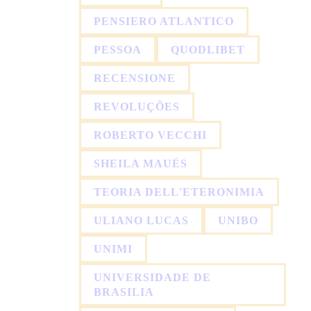
PENSIERO ATLANTICO
PESSOA
QUODLIBET
RECENSIONE
REVOLUÇÕES
ROBERTO VECCHI
SHEILA MAUÉS
TEORIA DELL'ETERONIMIA
ULIANO LUCAS
UNIBO
UNIMI
UNIVERSIDADE DE
BRASILIA