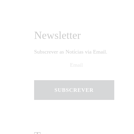
Newsletter
Subscrever as Notícias via Email.
SUBSCREVER