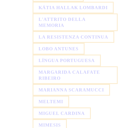
KÁTIA HALLAK LOMBARDI
L'ATTRITO DELLA
MEMORIA
LA RESISTENZA CONTINUA
LOBO ANTUNES
LÍNGUA PORTUGUESA
MARGARIDA CALAFATE
RIBEIRO
MARIANNA SCARAMUCCI
MELTEMI
MIGUEL CARDINA
MIMESIS