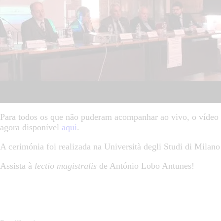
Para todos os que não puderam acompanhar ao vivo, o vídeo i
agora disponível
aqui
.
A cerimónia foi realizada na Università degli Studi di Milan
Assista à
lectio magistralis
de António Lobo Antunes!