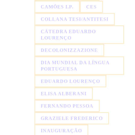
CAMÕES I.P.
CES
COLLANA TESI/ANTITESI
CÁTEDRA EDUARDO
LOURENÇO
DECOLONIZZAZIONE
DIA MUNDIAL DA LÍNGUA
PORTUGUESA
EDUARDO LOURENÇO
ELISA ALBERANI
FERNANDO PESSOA
GRAZIELE FREDERICO
INAUGURAÇÃO