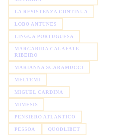
LA RESISTENZA CONTINUA
LOBO ANTUNES
LÍNGUA PORTUGUESA
MARGARIDA CALAFATE
RIBEIRO
MARIANNA SCARAMUCCI
MELTEMI
MIGUEL CARDINA
MIMESIS
PENSIERO ATLANTICO
PESSOA
QUODLIBET