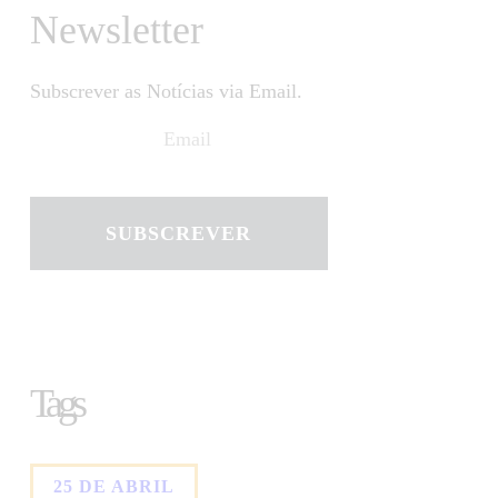
Newsletter
Subscrever as Notícias via Email.
SUBSCREVER
Tags
25 DE ABRIL