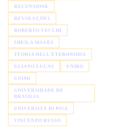
RECENSIONE
REVOLUÇÕES
ROBERTO VECCHI
SHEILA MAUÉS
TEORIA DELL'ETERONIMIA
ULIANO LUCAS
UNIBO
UNIMI
UNIVERSIDADE DE
BRASILIA
UNIVERSITÀ DI PISA
VINCENZO RUSSO