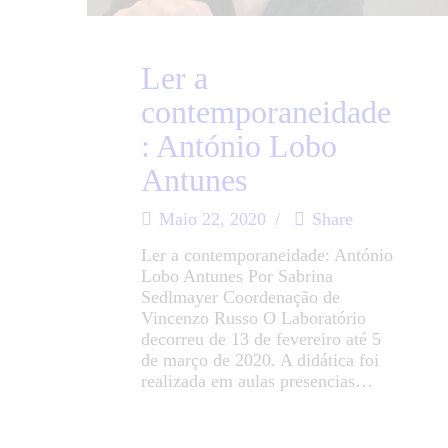
Ler a
contemporaneidade
: António Lobo
Antunes
Maio 22, 2020
Share
Ler a contemporaneidade: António
Lobo Antunes Por Sabrina
Sedlmayer Coordenação de
Vincenzo Russo O Laboratório
decorreu de 13 de fevereiro até 5
de março de 2020. A didática foi
realizada em aulas presencias…