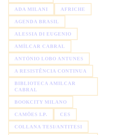
ADA MILANI
AFRICHE
AGENDA BRASIL
ALESSIA DI EUGENIO
AMÍLCAR CABRAL
ANTÓNIO LOBO ANTUNES
A RESISTÊNCIA CONTINUA
BIBLIOTECA AMILCAR
CABRAL
BOOKCITY MILANO
CAMÕES I.P.
CES
COLLANA TESI/ANTITESI