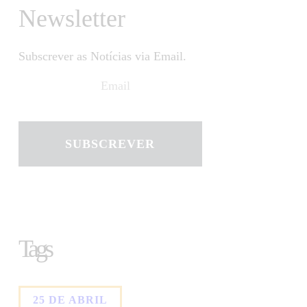
Newsletter
Subscrever as Notícias via Email.
SUBSCREVER
Tags
25 DE ABRIL