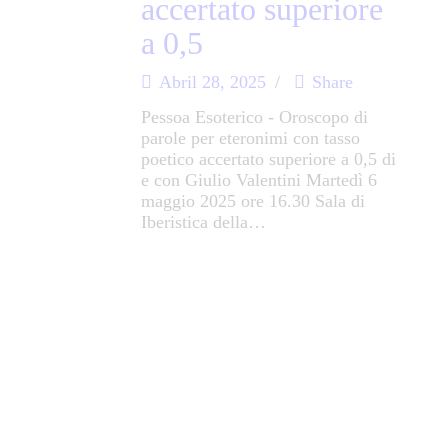
accertato superiore
a 0,5
Abril 28, 2025
Share
Pessoa Esoterico - Oroscopo di
parole per eteronimi con tasso
poetico accertato superiore a 0,5 di
e con Giulio Valentini Martedì 6
maggio 2025 ore 16.30 Sala di
Iberistica della…