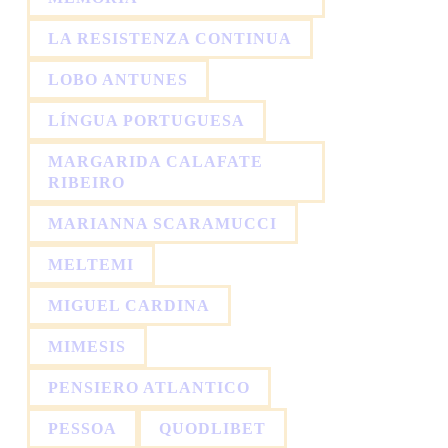
LA RESISTENZA CONTINUA
LOBO ANTUNES
LÍNGUA PORTUGUESA
MARGARIDA CALAFATE
RIBEIRO
MARIANNA SCARAMUCCI
MELTEMI
MIGUEL CARDINA
MIMESIS
PENSIERO ATLANTICO
PESSOA
QUODLIBET