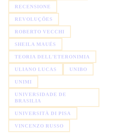
RECENSIONE
REVOLUÇÕES
ROBERTO VECCHI
SHEILA MAUÉS
TEORIA DELL'ETERONIMIA
ULIANO LUCAS
UNIBO
UNIMI
UNIVERSIDADE DE
BRASILIA
UNIVERSITÀ DI PISA
VINCENZO RUSSO