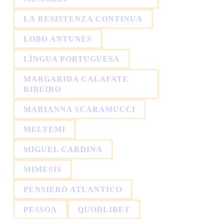
LA RESISTENZA CONTINUA
LOBO ANTUNES
LÍNGUA PORTUGUESA
MARGARIDA CALAFATE
RIBEIRO
MARIANNA SCARAMUCCI
MELTEMI
MIGUEL CARDINA
MIMESIS
PENSIERO ATLANTICO
PESSOA
QUODLIBET