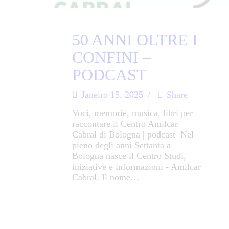
50 ANNI OLTRE I
CONFINI –
PODCAST
Janeiro 15, 2025
Share
Voci, memorie, musica, libri per
raccontare il Centro Amilcar
Cabral di Bologna | podcast Nel
pieno degli anni Settanta a
Bologna nasce il Centro Studi,
iniziative e informazioni - Amilcar
Cabral. Il nome…