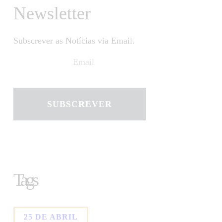
Newsletter
Subscrever as Notícias via Email.
SUBSCREVER
Tags
25 DE ABRIL