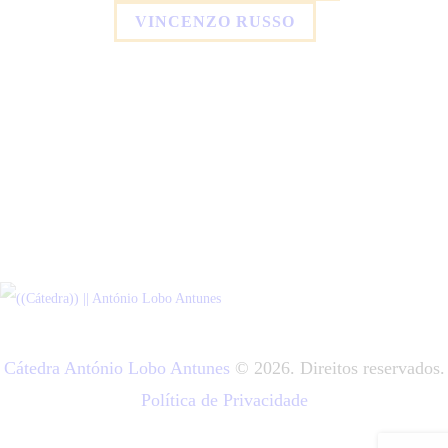
VINCENZO RUSSO
Cátedra António Lobo Antunes
© 2026. Direitos reservados.
Política de Privacidade