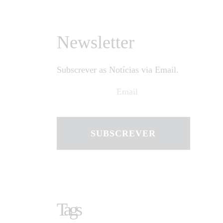
Newsletter
Subscrever as Notícias via Email.
SUBSCREVER
Tags