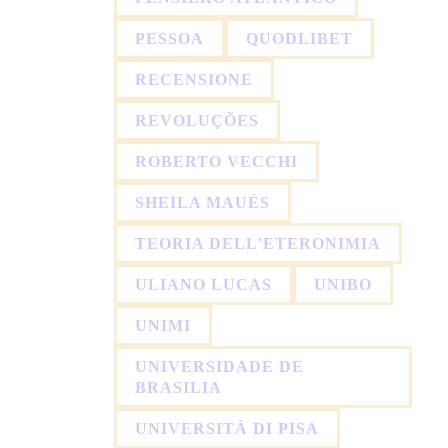
PESSOA
QUODLIBET
RECENSIONE
REVOLUÇÕES
ROBERTO VECCHI
SHEILA MAUÉS
TEORIA DELL'ETERONIMIA
ULIANO LUCAS
UNIBO
UNIMI
UNIVERSIDADE DE
BRASILIA
UNIVERSITÀ DI PISA