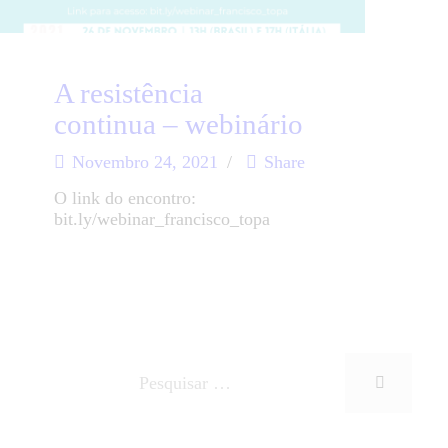
A resistência
continua – webinário
Novembro 24, 2021
Share
O link do encontro:
bit.ly/webinar_francisco_topa