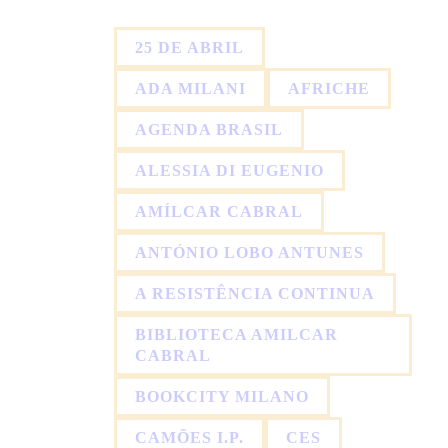
25 DE ABRIL
ADA MILANI
AFRICHE
AGENDA BRASIL
ALESSIA DI EUGENIO
AMÍLCAR CABRAL
ANTÓNIO LOBO ANTUNES
A RESISTÊNCIA CONTINUA
BIBLIOTECA AMILCAR
CABRAL
BOOKCITY MILANO
CAMÕES I.P.
CES