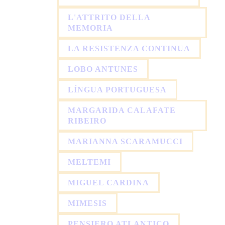
L'ATTRITO DELLA
MEMORIA
LA RESISTENZA CONTINUA
LOBO ANTUNES
LÍNGUA PORTUGUESA
MARGARIDA CALAFATE
RIBEIRO
MARIANNA SCARAMUCCI
MELTEMI
MIGUEL CARDINA
MIMESIS
PENSIERO ATLANTICO