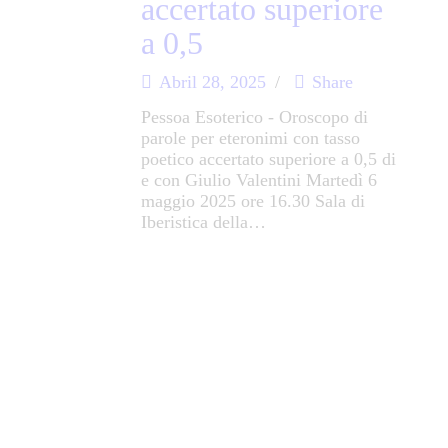
accertato superiore
a 0,5
Abril 28, 2025
Share
Pessoa Esoterico - Oroscopo di
parole per eteronimi con tasso
poetico accertato superiore a 0,5 di
e con Giulio Valentini Martedì 6
maggio 2025 ore 16.30 Sala di
Iberistica della…