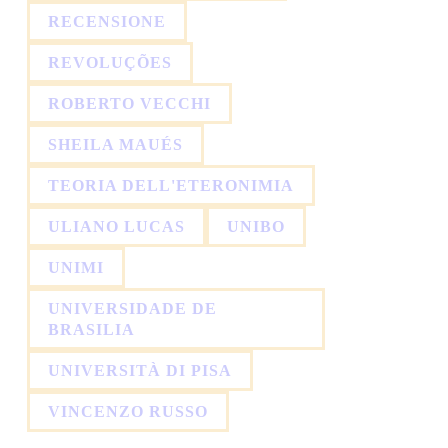
RECENSIONE
REVOLUÇÕES
ROBERTO VECCHI
SHEILA MAUÉS
TEORIA DELL'ETERONIMIA
ULIANO LUCAS
UNIBO
UNIMI
UNIVERSIDADE DE
BRASILIA
UNIVERSITÀ DI PISA
VINCENZO RUSSO