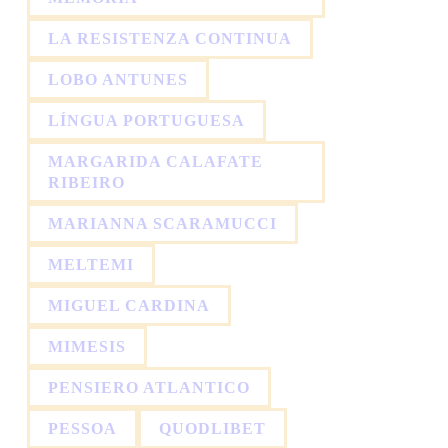
LA RESISTENZA CONTINUA
LOBO ANTUNES
LÍNGUA PORTUGUESA
MARGARIDA CALAFATE
RIBEIRO
MARIANNA SCARAMUCCI
MELTEMI
MIGUEL CARDINA
MIMESIS
PENSIERO ATLANTICO
PESSOA
QUODLIBET