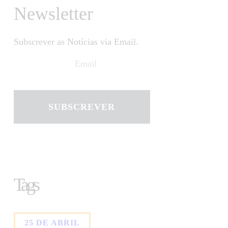
Newsletter
Subscrever as Notícias via Email.
SUBSCREVER
Tags
25 DE ABRIL