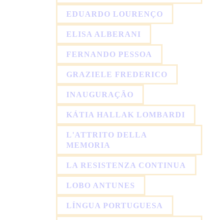
EDUARDO LOURENÇO
ELISA ALBERANI
FERNANDO PESSOA
GRAZIELE FREDERICO
INAUGURAÇÃO
KÁTIA HALLAK LOMBARDI
L'ATTRITO DELLA
MEMORIA
LA RESISTENZA CONTINUA
LOBO ANTUNES
LÍNGUA PORTUGUESA