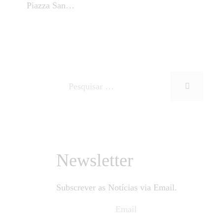
Piazza San…
Newsletter
Subscrever as Notícias via Email.