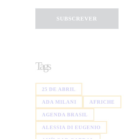
SUBSCREVER
Tags
25 DE ABRIL
ADA MILANI
AFRICHE
AGENDA BRASIL
ALESSIA DI EUGENIO