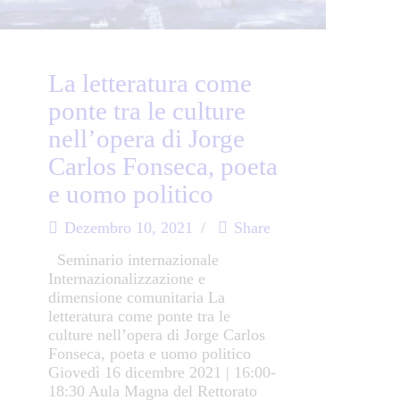
La letteratura come
ponte tra le culture
nell’opera di Jorge
Carlos Fonseca, poeta
e uomo politico
Dezembro 10, 2021
Share
Seminario internazionale
Internazionalizzazione e
dimensione comunitaria La
letteratura come ponte tra le
culture nell’opera di Jorge Carlos
Fonseca, poeta e uomo politico
Giovedì 16 dicembre 2021 | 16:00-
18:30 Aula Magna del Rettorato