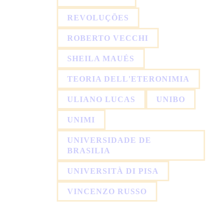
REVOLUÇÕES
ROBERTO VECCHI
SHEILA MAUÉS
TEORIA DELL'ETERONIMIA
ULIANO LUCAS
UNIBO
UNIMI
UNIVERSIDADE DE
BRASILIA
UNIVERSITÀ DI PISA
VINCENZO RUSSO