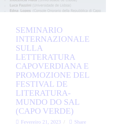
SEMINARIO
INTERNAZIONALE
SULLA
LETTERATURA
CAPOVERDIANA E
PROMOZIONE DEL
FESTIVAL DE
LITERATURA-
MUNDO DO SAL
(CAPO VERDE)
Fevereiro 21, 2023
Share