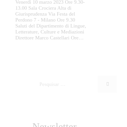
Venerdì 10 marzo 2023 Ore 9.30-
13.00 Sala Crociera Alta di
Giurisprudenza Via Festa del
Perdono 7 - Milano Ore 9.30
Saluti del Dipartimento di Lingue,
Letterature, Culture e Mediazioni
Direttore Marco Castellari Ore…
Newsletter