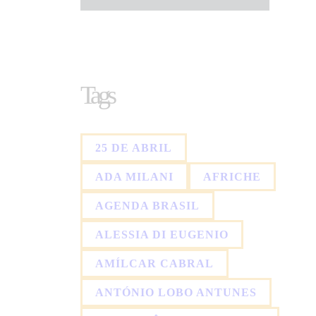
Tags
25 DE ABRIL
ADA MILANI
AFRICHE
AGENDA BRASIL
ALESSIA DI EUGENIO
AMÍLCAR CABRAL
ANTÓNIO LOBO ANTUNES