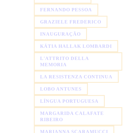
FERNANDO PESSOA
GRAZIELE FREDERICO
INAUGURAÇÃO
KÁTIA HALLAK LOMBARDI
L'ATTRITO DELLA
MEMORIA
LA RESISTENZA CONTINUA
LOBO ANTUNES
LÍNGUA PORTUGUESA
MARGARIDA CALAFATE
RIBEIRO
MARIANNA SCARAMUCCI