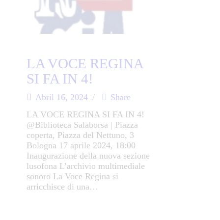
LA VOCE REGINA
SI FA IN 4!
Abril 16, 2024
Share
LA VOCE REGINA SI FA IN 4!
@Biblioteca Salaborsa | Piazza
coperta, Piazza del Nettuno, 3
Bologna 17 aprile 2024, 18:00
Inaugurazione della nuova sezione
lusofona L’archivio multimediale
sonoro La Voce Regina si
arricchisce di una…