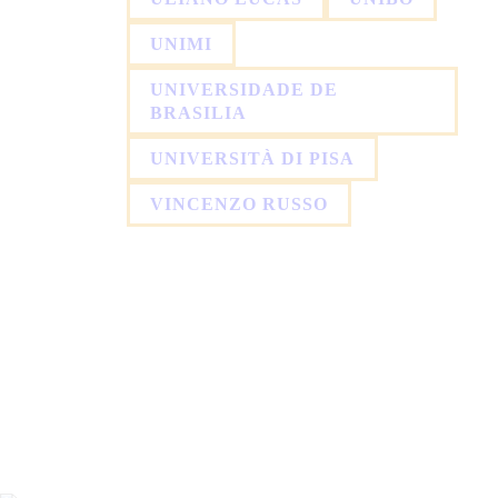
UNIMI
UNIVERSIDADE DE
BRASILIA
UNIVERSITÀ DI PISA
VINCENZO RUSSO