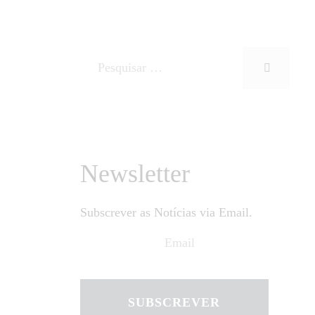
Newsletter
Subscrever as Notícias via Email.
SUBSCREVER