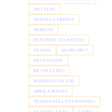
MELTEMI
MIGUEL CARDINA
MIMESIS
PENSIERO ATLANTICO
PESSOA
QUODLIBET
RECENSIONE
REVOLUÇÕES
ROBERTO VECCHI
SHEILA MAUÉS
TEORIA DELL'ETERONIMIA
ULIANO LUCAS
UNIBO