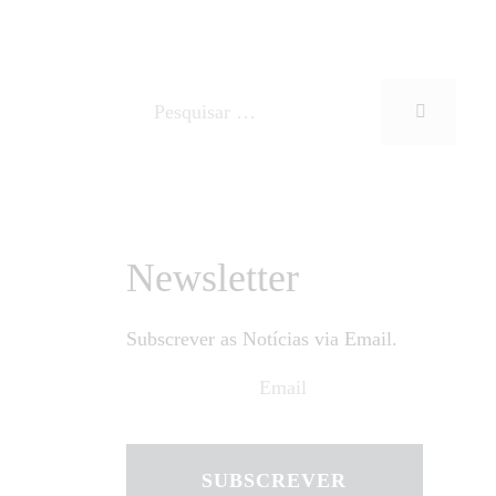
Newsletter
Subscrever as Notícias via Email.
SUBSCREVER