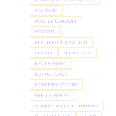
MELTEMI
MIGUEL CARDINA
MIMESIS
PENSIERO ATLANTICO
PESSOA
QUODLIBET
RECENSIONE
REVOLUÇÕES
ROBERTO VECCHI
SHEILA MAUÉS
TEORIA DELL'ETERONIMIA