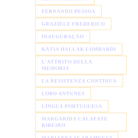
FERNANDO PESSOA
GRAZIELE FREDERICO
INAUGURAÇÃO
KÁTIA HALLAK LOMBARDI
L'ATTRITO DELLA
MEMORIA
LA RESISTENZA CONTINUA
LOBO ANTUNES
LÍNGUA PORTUGUESA
MARGARIDA CALAFATE
RIBEIRO
MARIANNA SCARAMUCCI