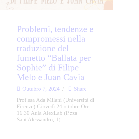
Problemi, tendenze e
compromessi nella
traduzione del
fumetto “Ballata per
Sophie” di Filipe
Melo e Juan Cavia
Outubro 7, 2024
Share
Prof.ssa Ada Milani (Università di
Firenze) Giovedì 24 ottobre Ore
16.30 Aula AlexLab (P.zza
Sant'Alessandro, 1)