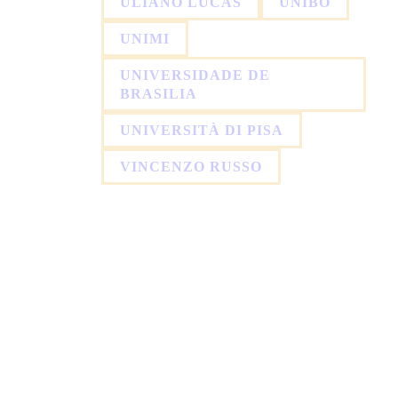
ULIANO LUCAS
UNIBO
UNIMI
UNIVERSIDADE DE
BRASILIA
UNIVERSITÀ DI PISA
VINCENZO RUSSO