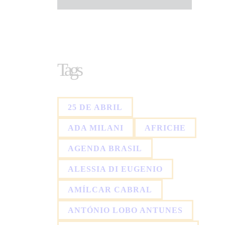
Tags
25 DE ABRIL
ADA MILANI
AFRICHE
AGENDA BRASIL
ALESSIA DI EUGENIO
AMÍLCAR CABRAL
ANTÓNIO LOBO ANTUNES