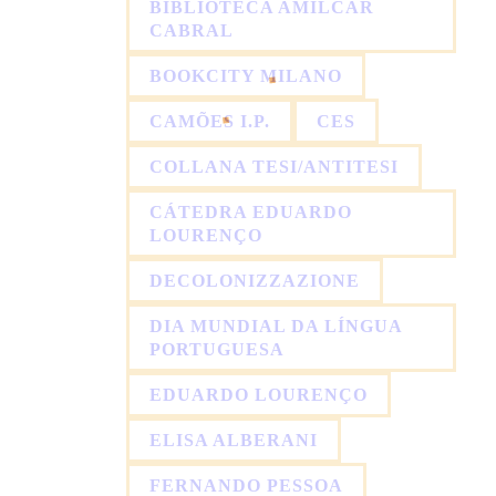
BIBLIOTECA AMILCAR
CABRAL
BOOKCITY MILANO
CAMÕES I.P.
CES
COLLANA TESI/ANTITESI
CÁTEDRA EDUARDO
LOURENÇO
DECOLONIZZAZIONE
DIA MUNDIAL DA LÍNGUA
PORTUGUESA
EDUARDO LOURENÇO
ELISA ALBERANI
FERNANDO PESSOA