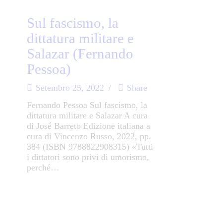
Sul fascismo, la
dittatura militare e
Salazar (Fernando
Pessoa)
Setembro 25, 2022
Share
Fernando Pessoa Sul fascismo, la
dittatura militare e Salazar A cura
di José Barreto Edizione italiana a
cura di Vincenzo Russo, 2022, pp.
384 (ISBN 9788822908315) «Tutti
i dittatori sono privi di umorismo,
perché…