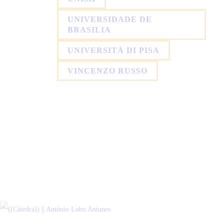
UNIVERSIDADE DE
BRASILIA
UNIVERSITÀ DI PISA
VINCENZO RUSSO