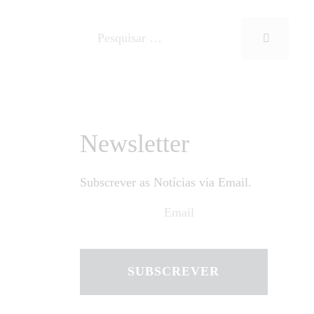
Newsletter
Subscrever as Notícias via Email.
SUBSCREVER