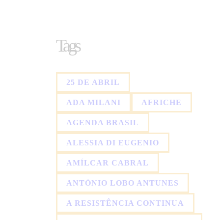
Tags
25 DE ABRIL
ADA MILANI
AFRICHE
AGENDA BRASIL
ALESSIA DI EUGENIO
AMÍLCAR CABRAL
ANTÓNIO LOBO ANTUNES
A RESISTÊNCIA CONTINUA