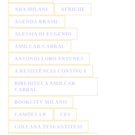
ADA MILANI
AFRICHE
AGENDA BRASIL
ALESSIA DI EUGENIO
AMÍLCAR CABRAL
ANTÓNIO LOBO ANTUNES
A RESISTÊNCIA CONTINUA
BIBLIOTECA AMILCAR
CABRAL
BOOKCITY MILANO
CAMÕES I.P.
CES
COLLANA TESI/ANTITESI