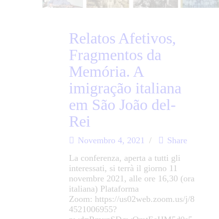
Relatos Afetivos,
Fragmentos da
Memória. A
imigração italiana
em São João del-
Rei
Novembro 4, 2021
Share
La conferenza, aperta a tutti gli
interessati, si terrà il giorno 11
novembre 2021, alle ore 16,30 (ora
italiana) Plataforma
Zoom: https://us02web.zoom.us/j/8
4521006955?