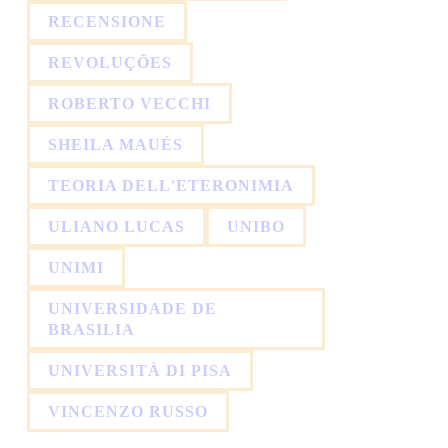
RECENSIONE
REVOLUÇÕES
ROBERTO VECCHI
SHEILA MAUÉS
TEORIA DELL'ETERONIMIA
ULIANO LUCAS
UNIBO
UNIMI
UNIVERSIDADE DE
BRASILIA
UNIVERSITÀ DI PISA
VINCENZO RUSSO