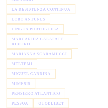
LA RESISTENZA CONTINUA
LOBO ANTUNES
LÍNGUA PORTUGUESA
MARGARIDA CALAFATE
RIBEIRO
MARIANNA SCARAMUCCI
MELTEMI
MIGUEL CARDINA
MIMESIS
PENSIERO ATLANTICO
PESSOA
QUODLIBET