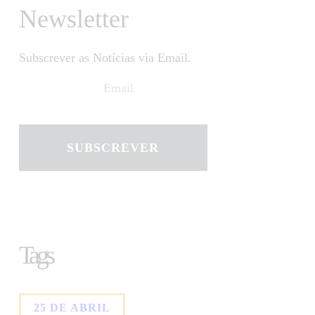
Newsletter
Subscrever as Notícias via Email.
SUBSCREVER
Tags
25 DE ABRIL