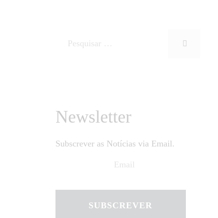
Newsletter
Subscrever as Notícias via Email.
SUBSCREVER