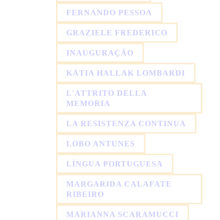
FERNANDO PESSOA
GRAZIELE FREDERICO
INAUGURAÇÃO
KÁTIA HALLAK LOMBARDI
L'ATTRITO DELLA
MEMORIA
LA RESISTENZA CONTINUA
LOBO ANTUNES
LÍNGUA PORTUGUESA
MARGARIDA CALAFATE
RIBEIRO
MARIANNA SCARAMUCCI