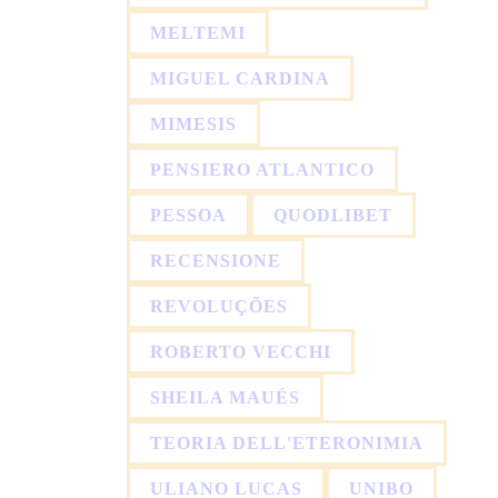
MELTEMI
MIGUEL CARDINA
MIMESIS
PENSIERO ATLANTICO
PESSOA
QUODLIBET
RECENSIONE
REVOLUÇÕES
ROBERTO VECCHI
SHEILA MAUÉS
TEORIA DELL'ETERONIMIA
ULIANO LUCAS
UNIBO