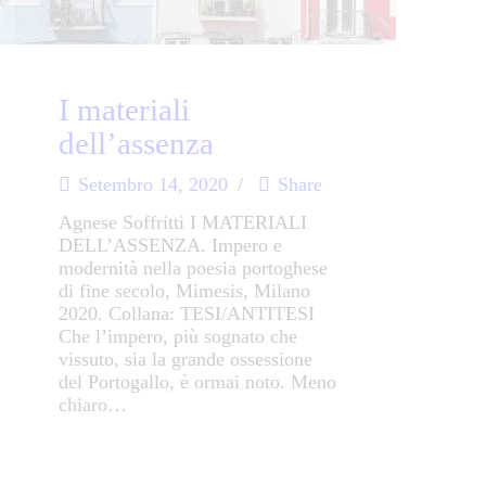
I materiali
dell’assenza
Setembro 14, 2020
Share
Agnese Soffritti I MATERIALI
DELL’ASSENZA. Impero e
modernità nella poesia portoghese
di fine secolo, Mimesis, Milano
2020. Collana: TESI/ANTITESI
Che l’impero, più sognato che
vissuto, sia la grande ossessione
del Portogallo, è ormai noto. Meno
chiaro…