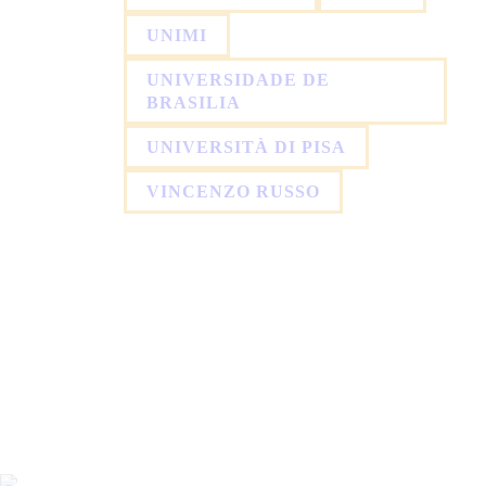
UNIMI
UNIVERSIDADE DE
BRASILIA
UNIVERSITÀ DI PISA
VINCENZO RUSSO