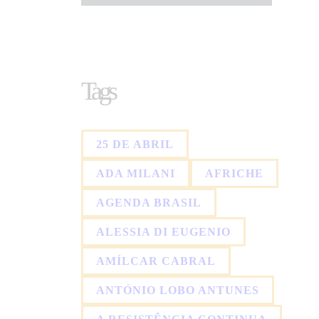
Tags
25 DE ABRIL
ADA MILANI
AFRICHE
AGENDA BRASIL
ALESSIA DI EUGENIO
AMÍLCAR CABRAL
ANTÓNIO LOBO ANTUNES