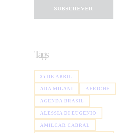
SUBSCREVER
Tags
25 DE ABRIL
ADA MILANI
AFRICHE
AGENDA BRASIL
ALESSIA DI EUGENIO
AMÍLCAR CABRAL