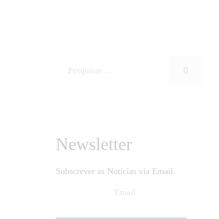
Newsletter
Subscrever as Notícias via Email.