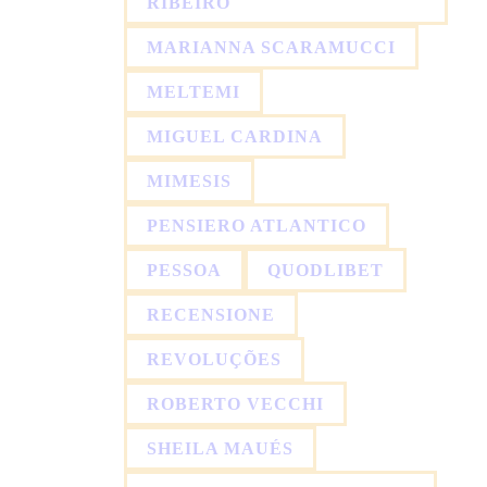
RIBEIRO
MARIANNA SCARAMUCCI
MELTEMI
MIGUEL CARDINA
MIMESIS
PENSIERO ATLANTICO
PESSOA
QUODLIBET
RECENSIONE
REVOLUÇÕES
ROBERTO VECCHI
SHEILA MAUÉS