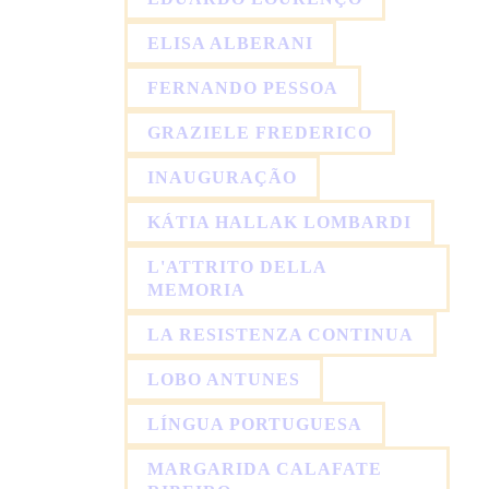
ELISA ALBERANI
FERNANDO PESSOA
GRAZIELE FREDERICO
INAUGURAÇÃO
KÁTIA HALLAK LOMBARDI
L'ATTRITO DELLA
MEMORIA
LA RESISTENZA CONTINUA
LOBO ANTUNES
LÍNGUA PORTUGUESA
MARGARIDA CALAFATE