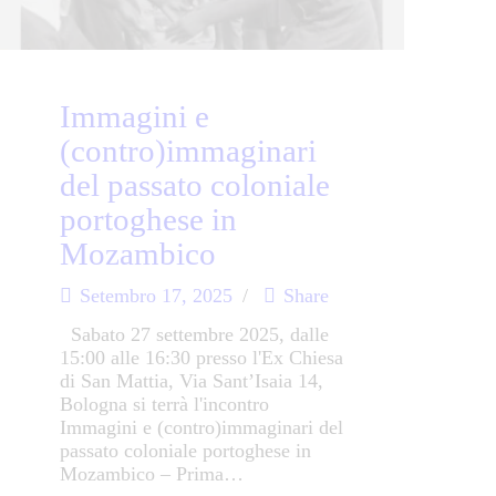
Immagini e
(contro)immaginari
del passato coloniale
portoghese in
Mozambico
Setembro 17, 2025
Share
Sabato 27 settembre 2025, dalle
15:00 alle 16:30 presso l'Ex Chiesa
di San Mattia, Via Sant’Isaia 14,
Bologna si terrà l'incontro
Immagini e (contro)immaginari del
passato coloniale portoghese in
Mozambico – Prima…