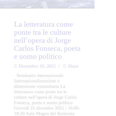
La letteratura come
ponte tra le culture
nell’opera di Jorge
Carlos Fonseca, poeta
e uomo politico
Dezembro 10, 2021
Share
Seminario internazionale
Internazionalizzazione e
dimensione comunitaria La
letteratura come ponte tra le
culture nell’opera di Jorge Carlos
Fonseca, poeta e uomo politico
Giovedì 16 dicembre 2021 | 16:00-
18:30 Aula Magna del Rettorato