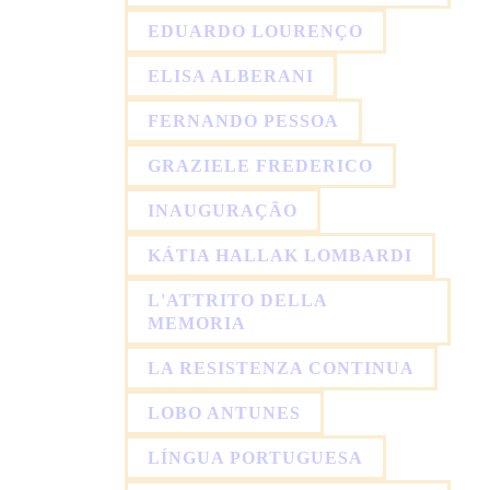
EDUARDO LOURENÇO
ELISA ALBERANI
FERNANDO PESSOA
GRAZIELE FREDERICO
INAUGURAÇÃO
KÁTIA HALLAK LOMBARDI
L'ATTRITO DELLA
MEMORIA
LA RESISTENZA CONTINUA
LOBO ANTUNES
LÍNGUA PORTUGUESA