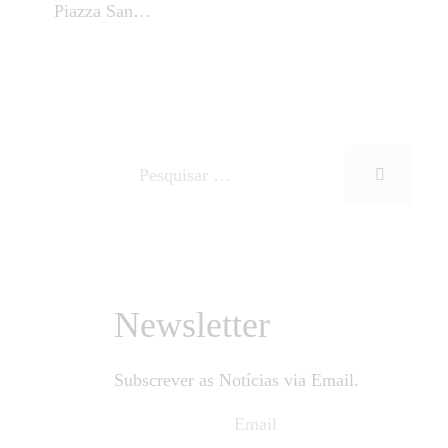
Piazza San…
Newsletter
Subscrever as Notícias via Email.