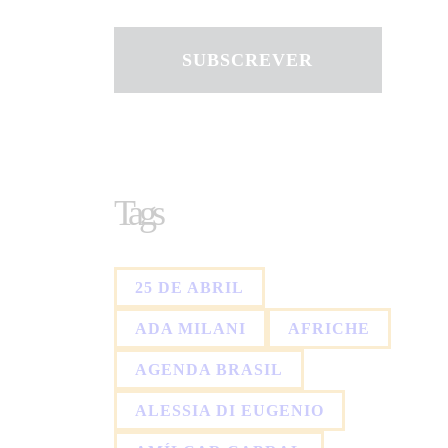
SUBSCREVER
Tags
25 DE ABRIL
ADA MILANI
AFRICHE
AGENDA BRASIL
ALESSIA DI EUGENIO