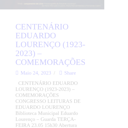
CENTENÁRIO
EDUARDO
LOURENÇO (1923-
2023) –
COMEMORAÇÕES
Maio 24, 2023
Share
CENTENÁRIO EDUARDO
LOURENÇO (1923-2023) –
COMEMORAÇÕES
CONGRESSO LEITURAS DE
EDUARDO LOURENÇO
Biblioteca Municipal Eduardo
Lourenço – Guarda TERÇA-
FEIRA 23.05 15h30 Abertura