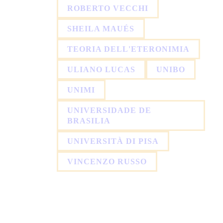
ROBERTO VECCHI
SHEILA MAUÉS
TEORIA DELL'ETERONIMIA
ULIANO LUCAS
UNIBO
UNIMI
UNIVERSIDADE DE
BRASILIA
UNIVERSITÀ DI PISA
VINCENZO RUSSO