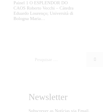
Painel 1 O ESPLENDOR DO
CAOS Roberto Vecchi – Cátedra
Eduardo Lourenço; Università di
Bologna Maria…
Newsletter
Subscrever as Notícias via Email.