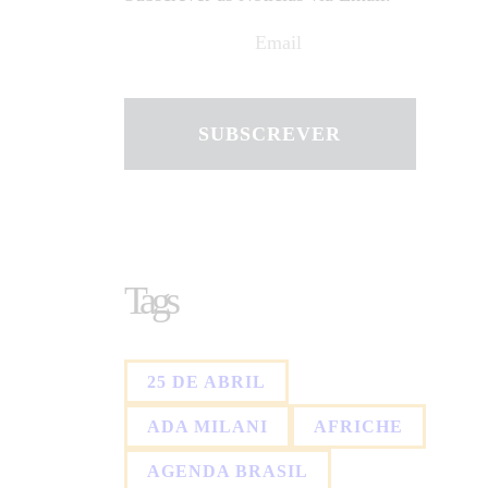
SUBSCREVER
Tags
25 DE ABRIL
ADA MILANI
AFRICHE
AGENDA BRASIL