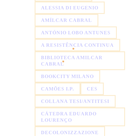
ALESSIA DI EUGENIO
AMÍLCAR CABRAL
ANTÓNIO LOBO ANTUNES
A RESISTÊNCIA CONTINUA
BIBLIOTECA AMILCAR
CABRAL
BOOKCITY MILANO
CAMÕES I.P.
CES
COLLANA TESI/ANTITESI
CÁTEDRA EDUARDO
LOURENÇO
DECOLONIZZAZIONE