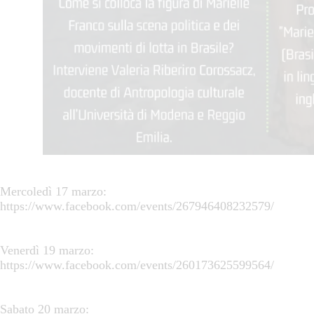
Mercoledì 17 marzo:
https://www.facebook.com/events/267946408232579/
Venerdì 19 marzo:
https://www.facebook.com/events/260173625599564/
Sabato 20 marzo: