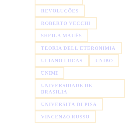
REVOLUÇÕES
ROBERTO VECCHI
SHEILA MAUÉS
TEORIA DELL'ETERONIMIA
ULIANO LUCAS
UNIBO
UNIMI
UNIVERSIDADE DE
BRASILIA
UNIVERSITÀ DI PISA
VINCENZO RUSSO