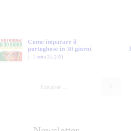
Come imparare il
portoghese in 30 giorni
Janeiro 28, 2021
Newsletter