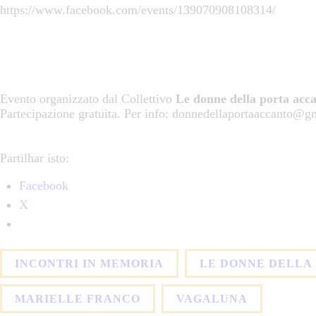
https://www.facebook.com/events/139070908108314/
Evento organizzato dal Collettivo
Le donne della porta acc
Partecipazione gratuita. Per info: donnedellaportaaccanto@
Partilhar isto:
Facebook
X
INCONTRI IN MEMORIA
LE DONNE DELLA
MARIELLE FRANCO
VAGALUNA