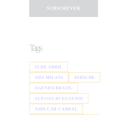
SUBSCREVER
Tags
25 DE ABRIL
ADA MILANI
AFRICHE
AGENDA BRASIL
ALESSIA DI EUGENIO
AMÍLCAR CABRAL