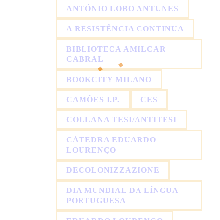
ANTÓNIO LOBO ANTUNES
A RESISTÊNCIA CONTINUA
BIBLIOTECA AMILCAR
CABRAL
BOOKCITY MILANO
CAMÕES I.P.
CES
COLLANA TESI/ANTITESI
CÁTEDRA EDUARDO
LOURENÇO
DECOLONIZZAZIONE
DIA MUNDIAL DA LÍNGUA
PORTUGUESA