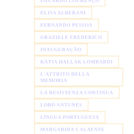
EDUARDO LOURENÇO
ELISA ALBERANI
FERNANDO PESSOA
GRAZIELE FREDERICO
INAUGURAÇÃO
KÁTIA HALLAK LOMBARDI
L'ATTRITO DELLA
MEMORIA
LA RESISTENZA CONTINUA
LOBO ANTUNES
LÍNGUA PORTUGUESA
MARGARIDA CALAFATE