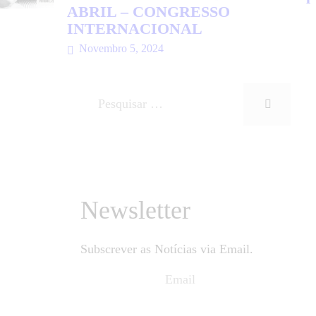
ABRIL – CONGRESSO
INTERNACIONAL
Novembro 5, 2024
Newsletter
Subscrever as Notícias via Email.