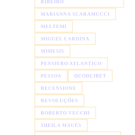
RIBEIRO
MARIANNA SCARAMUCCI
MELTEMI
MIGUEL CARDINA
MIMESIS
PENSIERO ATLANTICO
PESSOA
QUODLIBET
RECENSIONE
REVOLUÇÕES
ROBERTO VECCHI
SHEILA MAUÉS