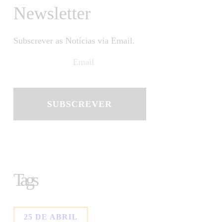
Newsletter
Subscrever as Notícias via Email.
SUBSCREVER
Tags
25 DE ABRIL