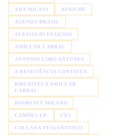
ADA MILANI
AFRICHE
AGENDA BRASIL
ALESSIA DI EUGENIO
AMÍLCAR CABRAL
ANTÓNIO LOBO ANTUNES
A RESISTÊNCIA CONTINUA
BIBLIOTECA AMILCAR
CABRAL
BOOKCITY MILANO
CAMÕES I.P.
CES
COLLANA TESI/ANTITESI