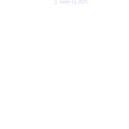
Junho 12, 2025