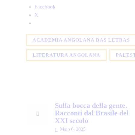
Facebook
X
ACADEMIA ANGOLANA DAS LETRAS
LITERATURA ANGOLANA
PALES
Sulla bocca della gente.
Racconti dal Brasile del
XXI secolo
Maio 6, 2025