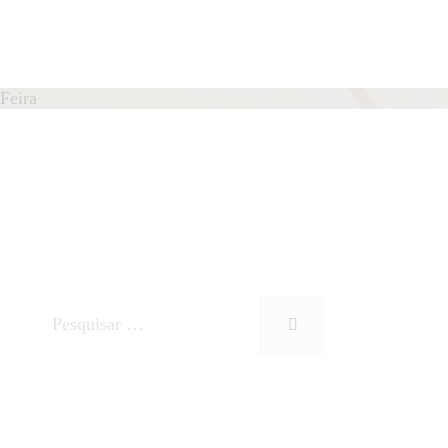
Feira