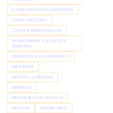
LA RESISTENZA CONTINUA
LOBO ANTUNES
LÍNGUA PORTUGUESA
MARGARIDA CALAFATE
RIBEIRO
MARIANNA SCARAMUCCI
MELTEMI
MIGUEL CARDINA
MIMESIS
PENSIERO ATLANTICO
PESSOA
QUODLIBET