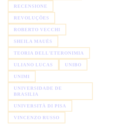
RECENSIONE
REVOLUÇÕES
ROBERTO VECCHI
SHEILA MAUÉS
TEORIA DELL'ETERONIMIA
ULIANO LUCAS
UNIBO
UNIMI
UNIVERSIDADE DE
BRASILIA
UNIVERSITÀ DI PISA
VINCENZO RUSSO