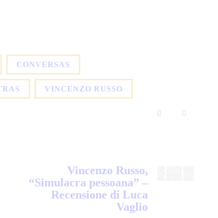
CONVERSAS
TRAS
VINCENZO RUSSO
Vincenzo Russo,
“Simulacra pessoana” –
Recensione di Luca
Vaglio