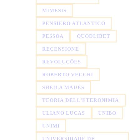
MIMESIS
PENSIERO ATLANTICO
PESSOA
QUODLIBET
RECENSIONE
REVOLUÇÕES
ROBERTO VECCHI
SHEILA MAUÉS
TEORIA DELL'ETERONIMIA
ULIANO LUCAS
UNIBO
UNIMI
UNIVERSIDADE DE