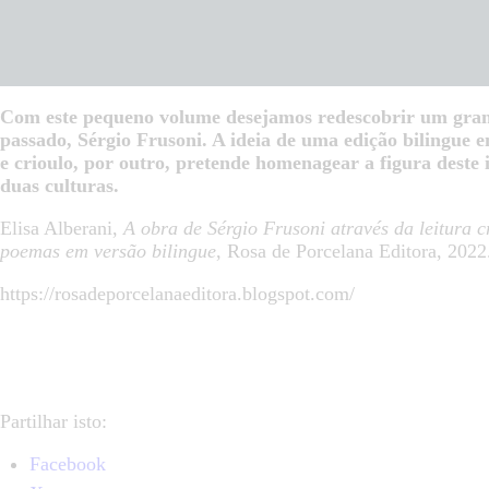
Com este pequeno volume desejamos redescobrir um grand
passado, Sérgio Frusoni. A ideia de uma edição bilingue 
e crioulo, por outro, pretende homenagear a figura deste 
duas culturas.
Elisa Alberani,
A obra de Sérgio Frusoni através da leitura c
poemas em versão bilingue
, Rosa de Porcelana Editora, 2022
https://rosadeporcelanaeditora.blogspot.com/
Partilhar isto:
Facebook