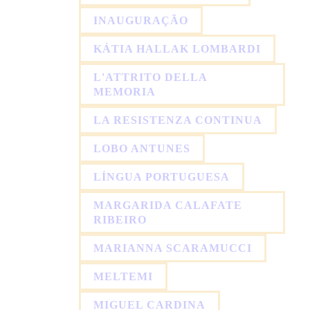
INAUGURAÇÃO
KÁTIA HALLAK LOMBARDI
L'ATTRITO DELLA
MEMORIA
LA RESISTENZA CONTINUA
LOBO ANTUNES
LÍNGUA PORTUGUESA
MARGARIDA CALAFATE
RIBEIRO
MARIANNA SCARAMUCCI
MELTEMI
MIGUEL CARDINA