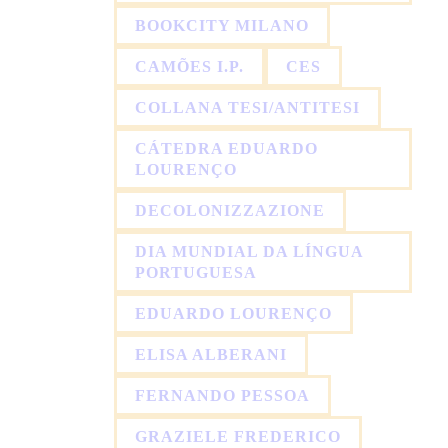
BOOKCITY MILANO
CAMÕES I.P.
CES
COLLANA TESI/ANTITESI
CÁTEDRA EDUARDO
LOURENÇO
DECOLONIZZAZIONE
DIA MUNDIAL DA LÍNGUA
PORTUGUESA
EDUARDO LOURENÇO
ELISA ALBERANI
FERNANDO PESSOA
GRAZIELE FREDERICO