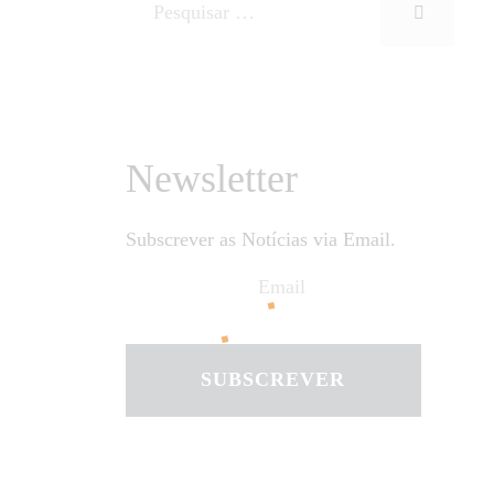
Newsletter
Subscrever as Notícias via Email.
SUBSCREVER