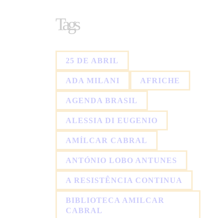
Tags
25 DE ABRIL
ADA MILANI
AFRICHE
AGENDA BRASIL
ALESSIA DI EUGENIO
AMÍLCAR CABRAL
ANTÓNIO LOBO ANTUNES
A RESISTÊNCIA CONTINUA
BIBLIOTECA AMILCAR
CABRAL